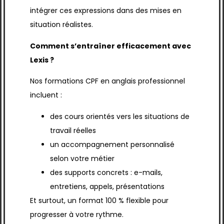
intégrer ces expressions dans des mises en
situation réalistes.
Comment s’entraîner efficacement avec
Lexis ?
Nos formations CPF en anglais professionnel
incluent :
des cours orientés vers les situations de
travail réelles
un accompagnement personnalisé
selon votre métier
des supports concrets : e-mails,
entretiens, appels, présentations
Et surtout, un format 100 % flexible pour
progresser à votre rythme.