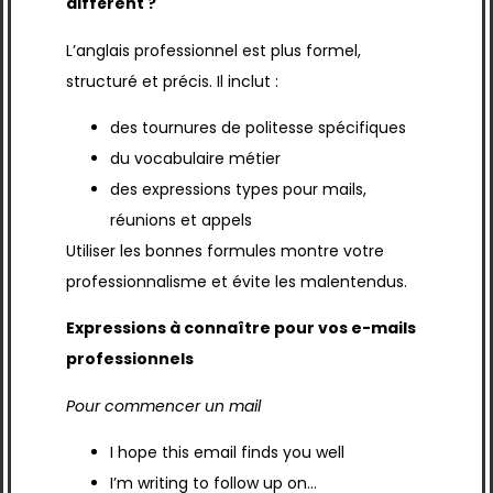
différent ?
L’anglais professionnel est plus formel,
structuré et précis. Il inclut :
des tournures de politesse spécifiques
du vocabulaire métier
des expressions types pour mails,
réunions et appels
Utiliser les bonnes formules montre votre
professionnalisme et évite les malentendus.
Expressions à connaître pour vos e-mails
professionnels
Pour commencer un mail
I hope this email finds you well
I’m writing to follow up on…