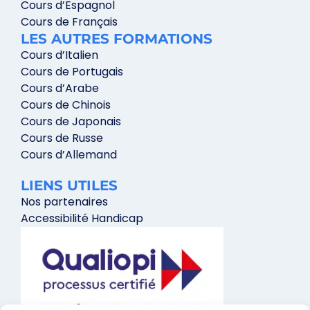
Cours d’Espagnol
Cours de Français
LES AUTRES FORMATIONS
Cours d’Italien
Cours de Portugais
Cours d’Arabe
Cours de Chinois
Cours de Japonais
Cours de Russe
Cours d’Allemand
LIENS UTILES
Nos partenaires
Accessibilité Handicap