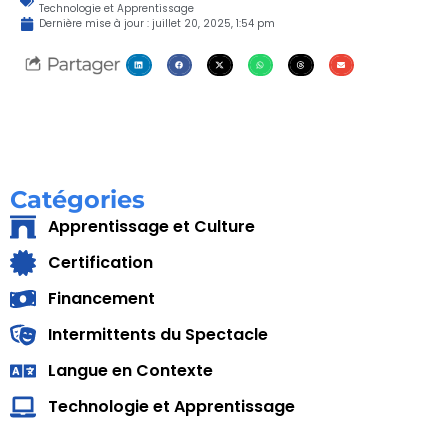
Technologie et Apprentissage
Dernière mise à jour :
juillet 20, 2025
,
1:54 pm
Catégories
Apprentissage et Culture
Certification
Financement
Intermittents du Spectacle
Langue en Contexte
Technologie et Apprentissage