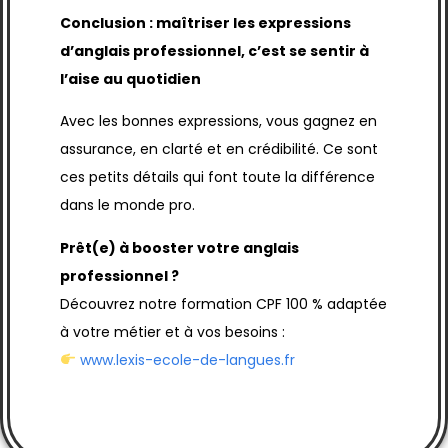
Conclusion : maîtriser les expressions
d’anglais professionnel, c’est se sentir à
l’aise au quotidien
Avec les bonnes expressions, vous gagnez en
assurance, en clarté et en crédibilité. Ce sont
ces petits détails qui font toute la différence
dans le monde pro.
Prêt(e) à booster votre anglais
professionnel ?
Découvrez notre formation CPF 100 % adaptée
à votre métier et à vos besoins :
www.lexis-ecole-de-langues.fr