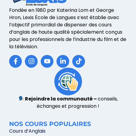
Fondée en 1980 par Katerina Lom et George
Hron, Lexis École de Langues s’est établie avec
l’objectif primordial de dispenser des cours
d’anglais de haute qualité spécialement conçus
pour les professionnels de l’industrie du film et de
la télévision.
Rejoindre la communauté –
conseils,
échanges et progression !
NOS COURS POPULAIRES
Cours d’Anglais