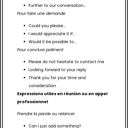
Further to our conversation…
Pour faire une demande
Could you please…
I would appreciate it if…
Would it be possible to…
Pour conclure poliment
Please do not hesitate to contact me
Looking forward to your reply
Thank you for your time and
consideration
Expressions utiles en réunion ou en appel
professionnel
Prendre la parole ou relancer
Can I just add something?