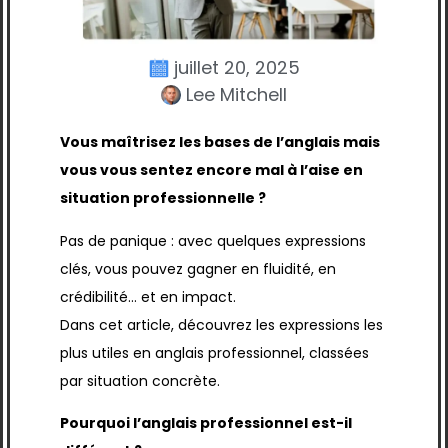
juillet 20, 2025
Lee Mitchell
Vous maîtrisez les bases de l’anglais mais
vous vous sentez encore mal à l’aise en
situation professionnelle ?
Pas de panique : avec quelques expressions
clés, vous pouvez gagner en fluidité, en
crédibilité… et en impact.
Dans cet article, découvrez les expressions les
plus utiles en anglais professionnel, classées
par situation concrète.
Pourquoi l’anglais professionnel est-il