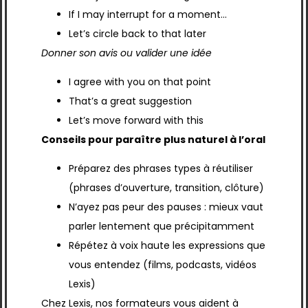
If I may interrupt for a moment…
Let’s circle back to that later
Donner son avis ou valider une idée
I agree with you on that point
That’s a great suggestion
Let’s move forward with this
Conseils pour paraître plus naturel à l’oral
Préparez des phrases types à réutiliser
(phrases d’ouverture, transition, clôture)
N’ayez pas peur des pauses : mieux vaut
parler lentement que précipitamment
Répétez à voix haute les expressions que
vous entendez (films, podcasts, vidéos
Lexis)
Chez Lexis, nos formateurs vous aident à