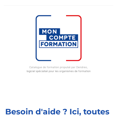
Catalogue de formation propulsé par Dendreo,
logiciel spécialisé pour les organismes de formation
Besoin d'aide ? Ici, toutes