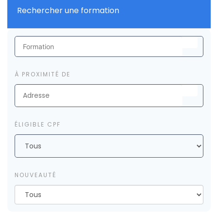
Rechercher une formation
À PROXIMITÉ DE
ÉLIGIBLE CPF
NOUVEAUTÉ