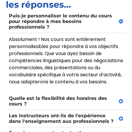
les réponses...
Puis-je personnaliser le contenu du cours
pour répondre à mes besoins
professionnels ?
Absolument ! Nos cours sont entièrement
personnalisables pour répondre à vos objectifs
professionnels. Que vous ayez besoin de
compétences linguistiques pour des négociations
commerciales, des présentations ou du
vocabulaire spécifique à votre secteur d’activité,
nous adapterons le contenu à vos besoins.
Quelle est la flexibilité des horaires des
cours ?
Les instructeurs ont-ils de l'expérience
dans l'enseignement aux professionnels ?