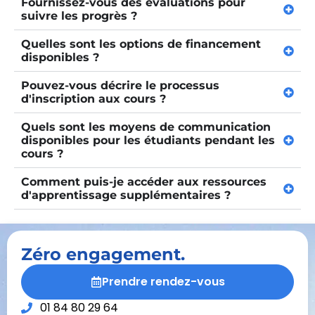
Fournissez-vous des évaluations pour
suivre les progrès ?
Quelles sont les options de financement
disponibles ?
Pouvez-vous décrire le processus
d'inscription aux cours ?
Quels sont les moyens de communication
disponibles pour les étudiants pendant les
cours ?
Comment puis-je accéder aux ressources
d'apprentissage supplémentaires ?
Zéro engagement.
Prendre rendez-vous
01 84 80 29 64