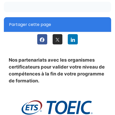
Partager cette page
Nos partenariats avec les organismes
certificateurs pour valider votre niveau de
compétences à la fin de votre programme
de formation.