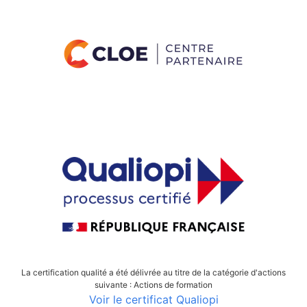
La certification qualité a été délivrée au titre de la catégorie d'actions
suivante : Actions de formation
Voir le certificat Qualiopi