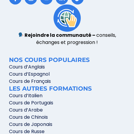
Rejoindre la communauté –
conseils,
échanges et progression !
NOS COURS POPULAIRES
Cours d’Anglais
Cours d’Espagnol
Cours de Français
LES AUTRES FORMATIONS
Cours d’Italien
Cours de Portugais
Cours d’Arabe
Cours de Chinois
Cours de Japonais
Cours de Russe