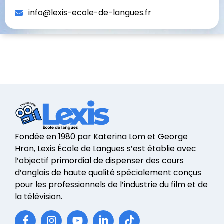
info@lexis-ecole-de-langues.fr
Fondée en 1980 par Katerina Lom et George
Hron, Lexis École de Langues s’est établie avec
l’objectif primordial de dispenser des cours
d’anglais de haute qualité spécialement conçus
pour les professionnels de l’industrie du film et de
la télévision.