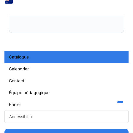
Catalogue
Calendrier
Contact
Équipe pédagogique
Panier
Accessibilité