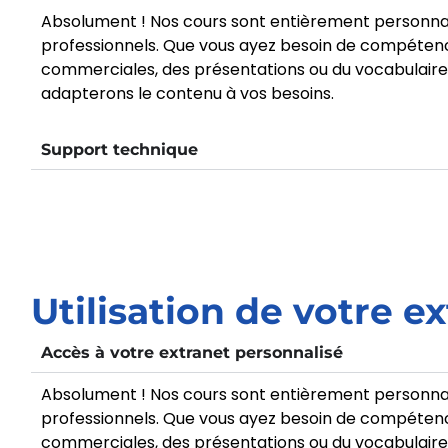
Absolument ! Nos cours sont entièrement personnal
professionnels. Que vous ayez besoin de compétence
commerciales, des présentations ou du vocabulaire s
adapterons le contenu à vos besoins.
Support technique
Utilisation de votre e
Accès à votre extranet personnalisé
Absolument ! Nos cours sont entièrement personnal
professionnels. Que vous ayez besoin de compétence
commerciales, des présentations ou du vocabulaire s