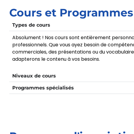
Cours et Programmes
Types de cours
Absolument ! Nos cours sont entièrement personnal
professionnels. Que vous ayez besoin de compétence
commerciales, des présentations ou du vocabulaire s
adapterons le contenu à vos besoins.
Niveaux de cours
Programmes spécialisés