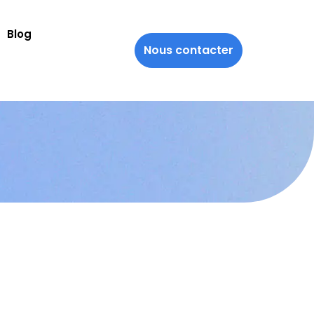
Blog
Nous contacter