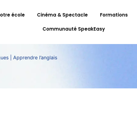
otre école
Cinéma & Spectacle
Formations
Communauté SpeakEasy
ues | Apprendre l’anglais