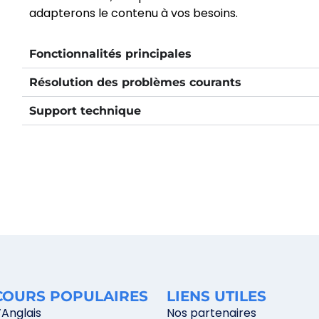
adapterons le contenu à vos besoins.
Fonctionnalités principales
Résolution des problèmes courants
Support technique
COURS POPULAIRES
LIENS UTILES
’Anglais
Nos partenaires