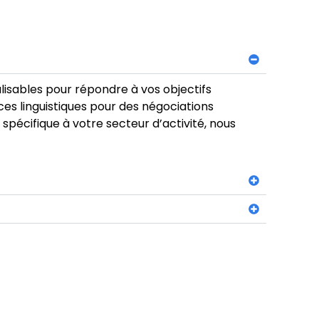
isables pour répondre à vos objectifs
s linguistiques pour des négociations
pécifique à votre secteur d’activité, nous