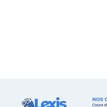
NOS 
Cours d