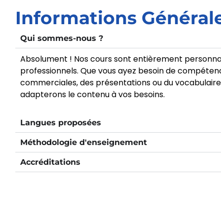
Informations Général
Qui sommes-nous ?
Absolument ! Nos cours sont entièrement personnal
professionnels. Que vous ayez besoin de compétence
commerciales, des présentations ou du vocabulaire s
adapterons le contenu à vos besoins.
Langues proposées
Méthodologie d'enseignement
Accréditations