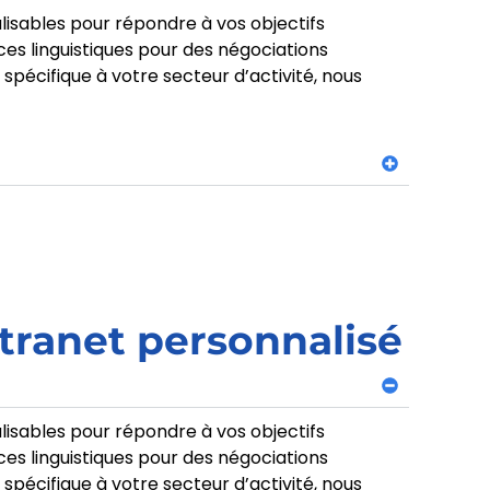
isables pour répondre à vos objectifs
s linguistiques pour des négociations
pécifique à votre secteur d’activité, nous
xtranet personnalisé
isables pour répondre à vos objectifs
s linguistiques pour des négociations
pécifique à votre secteur d’activité, nous