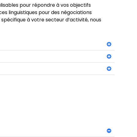
isables pour répondre à vos objectifs
s linguistiques pour des négociations
pécifique à votre secteur d’activité, nous