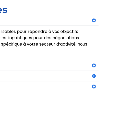
es
isables pour répondre à vos objectifs
s linguistiques pour des négociations
pécifique à votre secteur d’activité, nous