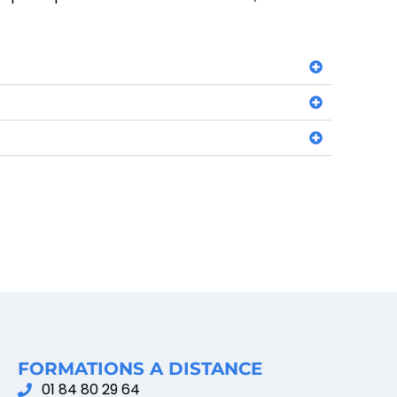
FORMATIONS A DISTANCE
01 84 80 29 64