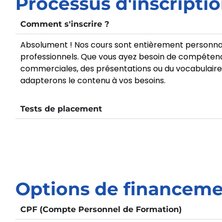
Processus d'inscripti
Comment s'inscrire ?
Absolument ! Nos cours sont entièrement personnal
professionnels. Que vous ayez besoin de compétence
commerciales, des présentations ou du vocabulaire s
adapterons le contenu à vos besoins.
Tests de placement
Options de financeme
CPF (Compte Personnel de Formation)