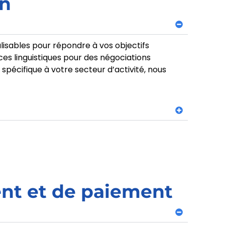
on
isables pour répondre à vos objectifs
s linguistiques pour des négociations
pécifique à votre secteur d’activité, nous
nt et de paiement