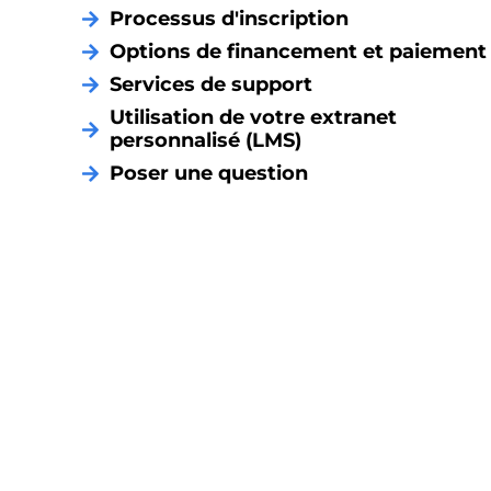
Processus d'inscription
Options de financement et paiement
Services de support
Utilisation de votre extranet
personnalisé (LMS)
Poser une question