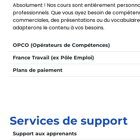
Absolument ! Nos cours sont entièrement personnal
professionnels. Que vous ayez besoin de compétence
commerciales, des présentations ou du vocabulaire s
adapterons le contenu à vos besoins.
OPCO (Opérateurs de Compétences)
France Travail (ex Pôle Emploi)
Plans de paiement
Services de support
Support aux apprenants