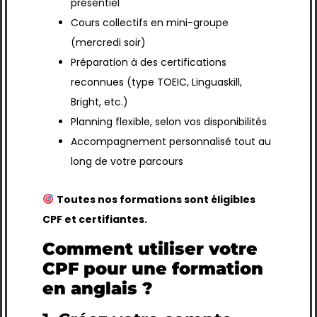
présentiel
Cours collectifs en mini-groupe
(mercredi soir)
Préparation à des certifications
reconnues (type TOEIC, Linguaskill,
Bright, etc.)
Planning flexible, selon vos disponibilités
Accompagnement personnalisé tout au
long de votre parcours
Toutes nos formations sont éligibles
CPF et certifiantes.
Comment utiliser votre
CPF pour une formation
en anglais ?