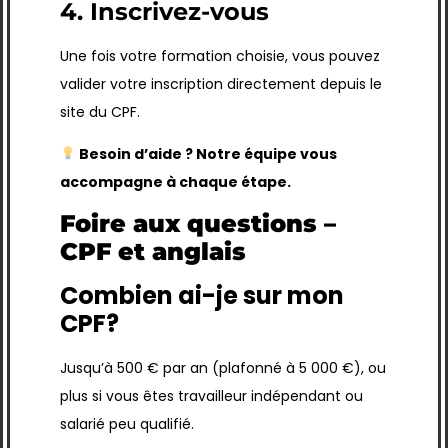
4. Inscrivez-vous
Une fois votre formation choisie, vous pouvez
valider votre inscription directement depuis le
site du CPF.
Besoin d’aide ? Notre équipe vous
accompagne à chaque étape.
Foire aux questions –
CPF et anglais
Combien ai-je sur mon
CPF?
Jusqu’à 500 € par an (plafonné à 5 000 €), ou
plus si vous êtes travailleur indépendant ou
salarié peu qualifié.