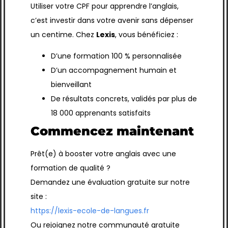
Utiliser votre CPF pour apprendre l’anglais,
c’est investir dans votre avenir sans dépenser
un centime. Chez
Lexis
, vous bénéficiez :
D’une formation 100 % personnalisée
D’un accompagnement humain et
bienveillant
De résultats concrets, validés par plus de
18 000 apprenants satisfaits
Commencez maintenant
Prêt(e) à booster votre anglais avec une
formation de qualité ?
Demandez une évaluation gratuite sur notre
site :
https://lexis-ecole-de-langues.fr
Ou rejoignez notre communauté gratuite