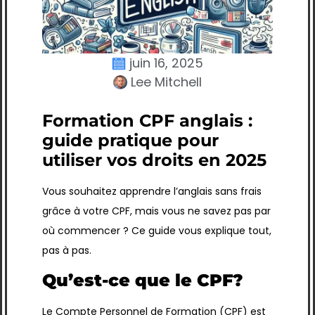
juin 16, 2025
Lee Mitchell
Formation CPF anglais :
guide pratique pour
utiliser vos droits en 2025
Vous souhaitez apprendre l’anglais sans frais
grâce à votre CPF, mais vous ne savez pas par
où commencer ? Ce guide vous explique tout,
pas à pas.
Qu’est-ce que le CPF?
Le Compte Personnel de Formation (CPF) est