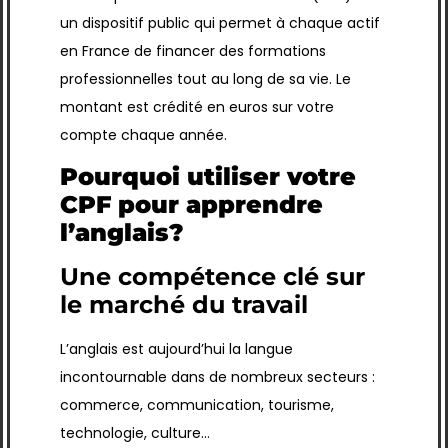
un dispositif public qui permet à chaque actif
en France de financer des formations
professionnelles tout au long de sa vie. Le
montant est crédité en euros sur votre
compte chaque année.
Pourquoi utiliser votre
CPF pour apprendre
l’anglais?
Une compétence clé sur
le marché du travail
L’anglais est aujourd’hui la langue
incontournable dans de nombreux secteurs :
commerce, communication, tourisme,
technologie, culture…