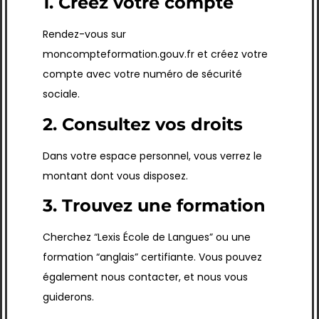
1. Créez votre compte
Rendez-vous sur
moncompteformation.gouv.fr et créez votre
compte avec votre numéro de sécurité
sociale.
2. Consultez vos droits
Dans votre espace personnel, vous verrez le
montant dont vous disposez.
3. Trouvez une formation
Cherchez “Lexis École de Langues” ou une
formation “anglais” certifiante. Vous pouvez
également nous contacter, et nous vous
guiderons.