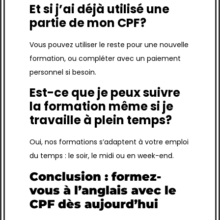
Et si j’ai déjà utilisé une
partie de mon CPF?
Vous pouvez utiliser le reste pour une nouvelle
formation, ou compléter avec un paiement
personnel si besoin.
Est-ce que je peux suivre
la formation même si je
travaille à plein temps?
Oui, nos formations s’adaptent à votre emploi
du temps : le soir, le midi ou en week-end.
Conclusion : formez-
vous à l’anglais avec le
CPF dès aujourd’hui