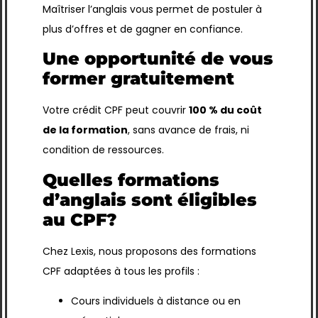
Maîtriser l’anglais vous permet de postuler à
plus d’offres et de gagner en confiance.
Une opportunité de vous
former gratuitement
Votre crédit CPF peut couvrir
100 % du coût
de la formation
, sans avance de frais, ni
condition de ressources.
Quelles formations
d’anglais sont éligibles
au CPF?
Chez Lexis, nous proposons des formations
CPF adaptées à tous les profils :
Cours individuels à distance ou en