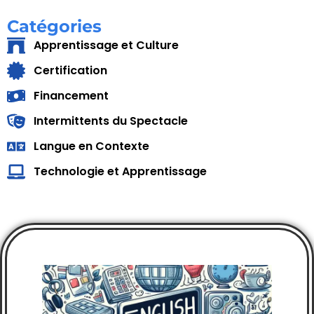
Catégories
Apprentissage et Culture
Certification
Financement
Intermittents du Spectacle
Langue en Contexte
Technologie et Apprentissage