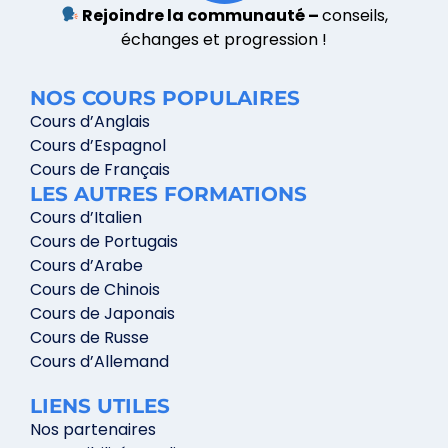
Rejoindre la communauté –
conseils,
échanges et progression !
NOS COURS POPULAIRES
Cours d’Anglais
Cours d’Espagnol
Cours de Français
LES AUTRES FORMATIONS
Cours d’Italien
Cours de Portugais
Cours d’Arabe
Cours de Chinois
Cours de Japonais
Cours de Russe
Cours d’Allemand
LIENS UTILES
Nos partenaires