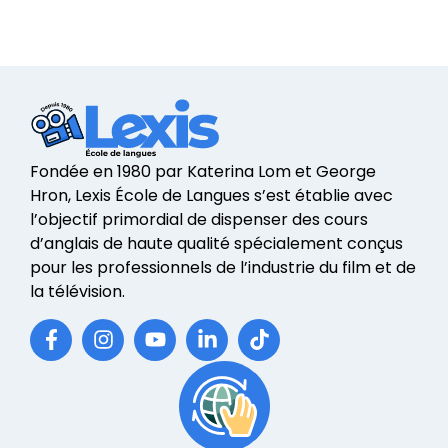
Fondée en 1980 par Katerina Lom et George
Hron, Lexis École de Langues s’est établie avec
l’objectif primordial de dispenser des cours
d’anglais de haute qualité spécialement conçus
pour les professionnels de l’industrie du film et de
la télévision.