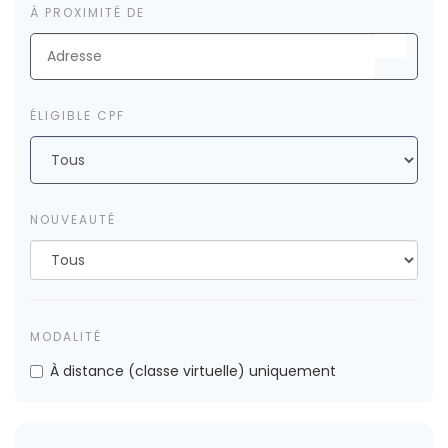
À PROXIMITÉ DE
ÉLIGIBLE CPF
NOUVEAUTÉ
MODALITÉ
À distance (classe virtuelle) uniquement