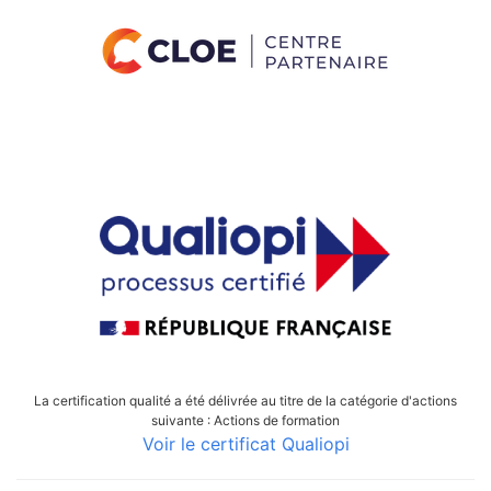
La certification qualité a été délivrée au titre de la catégorie d'actions
suivante : Actions de formation
Voir le certificat Qualiopi