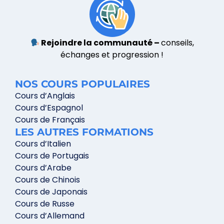
Rejoindre la communauté –
conseils,
échanges et progression !
NOS COURS POPULAIRES
Cours d’Anglais
Cours d’Espagnol
Cours de Français
LES AUTRES FORMATIONS
Cours d’Italien
Cours de Portugais
Cours d’Arabe
Cours de Chinois
Cours de Japonais
Cours de Russe
Cours d’Allemand