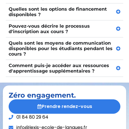
Quelles sont les options de financement
disponibles ?
Pouvez-vous décrire le processus
d'inscription aux cours ?
Quels sont les moyens de communication
disponibles pour les étudiants pendant les
cours ?
Comment puis-je accéder aux ressources
d'apprentissage supplémentaires ?
Zéro engagement.
Prendre rendez-vous
01 84 80 29 64
info@lexis-ecole-de-langues.fr