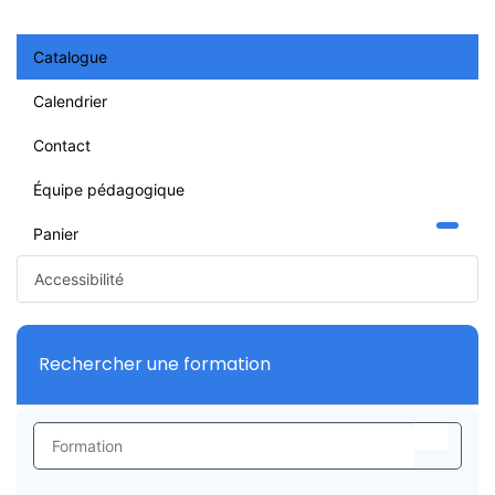
Catalogue
Calendrier
Contact
Équipe pédagogique
Panier
Accessibilité
Rechercher une formation