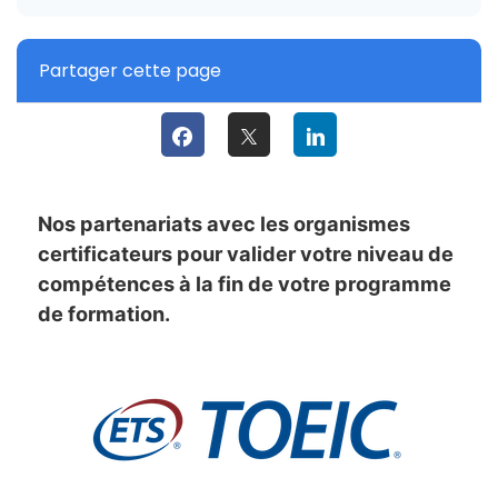
Partager cette page
Nos partenariats avec les organismes
certificateurs pour valider votre niveau de
compétences à la fin de votre programme
de formation.