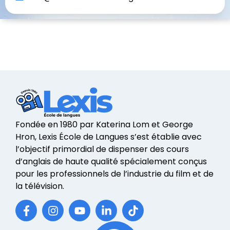
Fondée en 1980 par Katerina Lom et George
Hron, Lexis École de Langues s’est établie avec
l’objectif primordial de dispenser des cours
d’anglais de haute qualité spécialement conçus
pour les professionnels de l’industrie du film et de
la télévision.