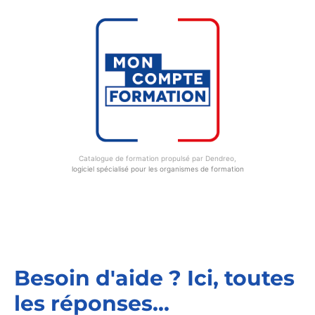
Catalogue de formation propulsé par Dendreo,
logiciel spécialisé pour les organismes de formation
Besoin d'aide ? Ici, toutes
les réponses...