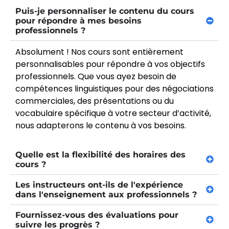
Puis-je personnaliser le contenu du cours
pour répondre à mes besoins
professionnels ?
Absolument ! Nos cours sont entièrement
personnalisables pour répondre à vos objectifs
professionnels. Que vous ayez besoin de
compétences linguistiques pour des négociations
commerciales, des présentations ou du
vocabulaire spécifique à votre secteur d’activité,
nous adapterons le contenu à vos besoins.
Quelle est la flexibilité des horaires des
cours ?
Les instructeurs ont-ils de l'expérience
dans l'enseignement aux professionnels ?
Fournissez-vous des évaluations pour
suivre les progrès ?