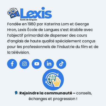
Fondée en 1980 par Katerina Lom et George
Hron, Lexis École de Langues s’est établie avec
l’objectif primordial de dispenser des cours
d’anglais de haute qualité spécialement conçus
pour les professionnels de l’industrie du film et de
la télévision.
Rejoindre la communauté –
conseils,
échanges et progression !