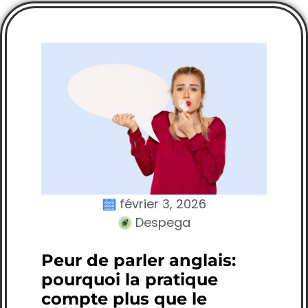
février 3, 2026
Despega
Peur de parler anglais:
pourquoi la pratique
compte plus que le