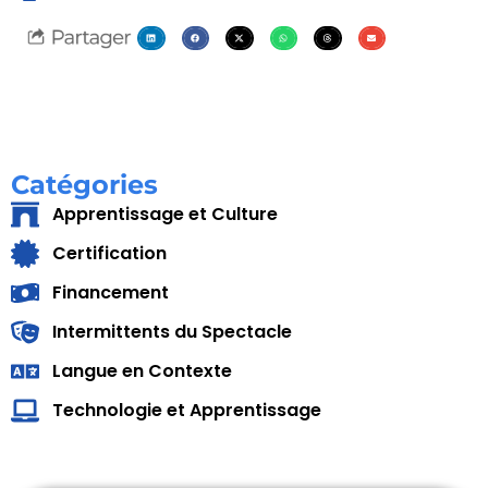
Catégories
Apprentissage et Culture
Certification
Financement
Intermittents du Spectacle
Langue en Contexte
Technologie et Apprentissage