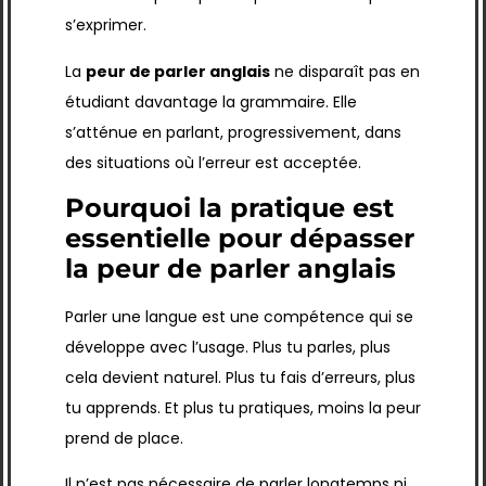
s’exprimer.
La
peur de parler anglais
ne disparaît pas en
étudiant davantage la grammaire. Elle
s’atténue en parlant, progressivement, dans
des situations où l’erreur est acceptée.
Pourquoi la pratique est
essentielle pour dépasser
la peur de parler anglais
Parler une langue est une compétence qui se
développe avec l’usage. Plus tu parles, plus
cela devient naturel. Plus tu fais d’erreurs, plus
tu apprends. Et plus tu pratiques, moins la peur
prend de place.
Il n’est pas nécessaire de parler longtemps ni