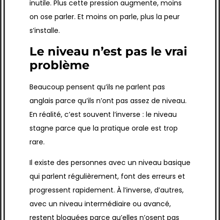
inutile. Plus cette pression augmente, moins
on ose parler. Et moins on parle, plus la peur
s’installe.
Le niveau n’est pas le vrai
problème
Beaucoup pensent qu’ils ne parlent pas
anglais parce qu’ils n’ont pas assez de niveau.
En réalité, c’est souvent l’inverse : le niveau
stagne parce que la pratique orale est trop
rare.
Il existe des personnes avec un niveau basique
qui parlent régulièrement, font des erreurs et
progressent rapidement. À l’inverse, d’autres,
avec un niveau intermédiaire ou avancé,
restent bloquées parce qu’elles n’osent pas