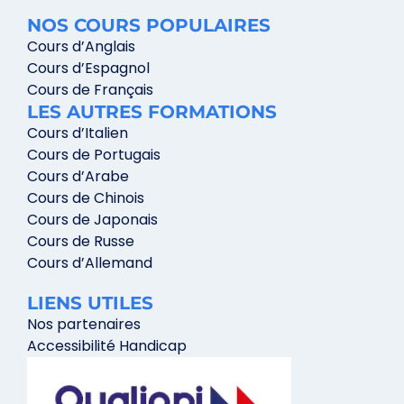
NOS COURS POPULAIRES
Cours d’Anglais
Cours d’Espagnol
Cours de Français
LES AUTRES FORMATIONS
Cours d’Italien
Cours de Portugais
Cours d’Arabe
Cours de Chinois
Cours de Japonais
Cours de Russe
Cours d’Allemand
LIENS UTILES
Nos partenaires
Accessibilité Handicap