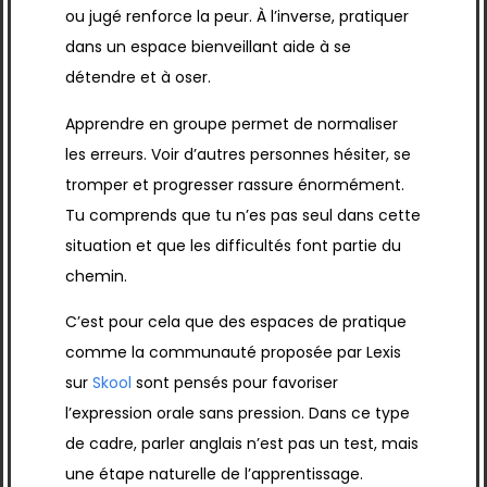
ou jugé renforce la peur. À l’inverse, pratiquer
dans un espace bienveillant aide à se
détendre et à oser.
Apprendre en groupe permet de normaliser
les erreurs. Voir d’autres personnes hésiter, se
tromper et progresser rassure énormément.
Tu comprends que tu n’es pas seul dans cette
situation et que les difficultés font partie du
chemin.
C’est pour cela que des espaces de pratique
comme la communauté proposée par Lexis
sur
Skool
sont pensés pour favoriser
l’expression orale sans pression. Dans ce type
de cadre, parler anglais n’est pas un test, mais
une étape naturelle de l’apprentissage.