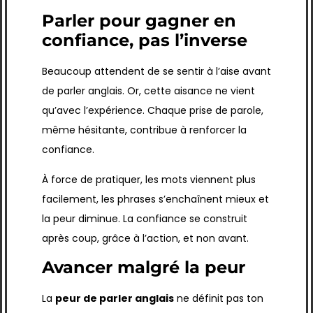
Parler pour gagner en
confiance, pas l’inverse
Beaucoup attendent de se sentir à l’aise avant
de parler anglais. Or, cette aisance ne vient
qu’avec l’expérience. Chaque prise de parole,
même hésitante, contribue à renforcer la
confiance.
À force de pratiquer, les mots viennent plus
facilement, les phrases s’enchaînent mieux et
la peur diminue. La confiance se construit
après coup, grâce à l’action, et non avant.
Avancer malgré la peur
La
peur de parler anglais
ne définit pas ton