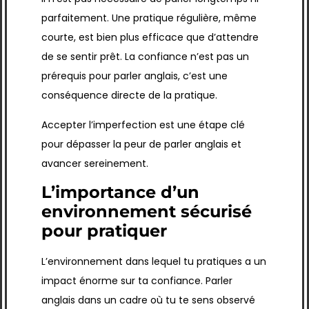
parfaitement. Une pratique régulière, même
courte, est bien plus efficace que d’attendre
de se sentir prêt. La confiance n’est pas un
prérequis pour parler anglais, c’est une
conséquence directe de la pratique.
Accepter l’imperfection est une étape clé
pour dépasser la peur de parler anglais et
avancer sereinement.
L’importance d’un
environnement sécurisé
pour pratiquer
L’environnement dans lequel tu pratiques a un
impact énorme sur ta confiance. Parler
anglais dans un cadre où tu te sens observé