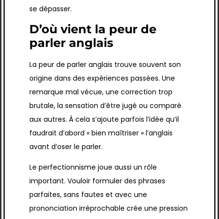
se dépasser.
D’où vient la peur de
parler anglais
La peur de parler anglais trouve souvent son
origine dans des expériences passées. Une
remarque mal vécue, une correction trop
brutale, la sensation d’être jugé ou comparé
aux autres. À cela s’ajoute parfois l’idée qu’il
faudrait d’abord « bien maîtriser » l’anglais
avant d’oser le parler.
Le perfectionnisme joue aussi un rôle
important. Vouloir formuler des phrases
parfaites, sans fautes et avec une
prononciation irréprochable crée une pression