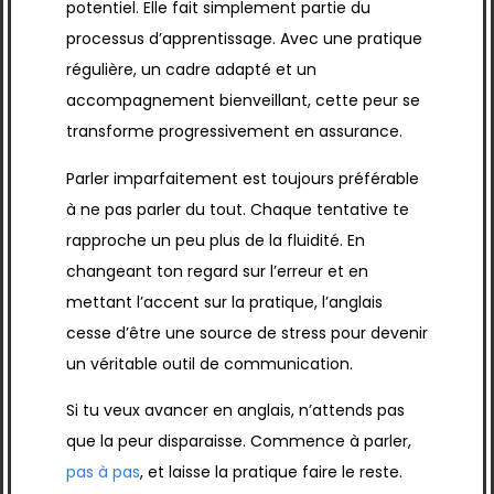
potentiel. Elle fait simplement partie du
processus d’apprentissage. Avec une pratique
régulière, un cadre adapté et un
accompagnement bienveillant, cette peur se
transforme progressivement en assurance.
Parler imparfaitement est toujours préférable
à ne pas parler du tout. Chaque tentative te
rapproche un peu plus de la fluidité. En
changeant ton regard sur l’erreur et en
mettant l’accent sur la pratique, l’anglais
cesse d’être une source de stress pour devenir
un véritable outil de communication.
Si tu veux avancer en anglais, n’attends pas
que la peur disparaisse. Commence à parler,
pas à pas
, et laisse la pratique faire le reste.