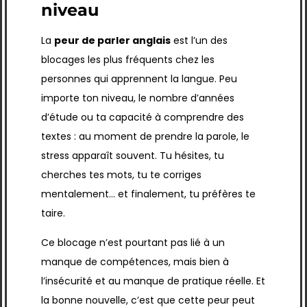
niveau
La
peur de parler anglais
est l’un des
blocages les plus fréquents chez les
personnes qui apprennent la langue. Peu
importe ton niveau, le nombre d’années
d’étude ou ta capacité à comprendre des
textes : au moment de prendre la parole, le
stress apparaît souvent. Tu hésites, tu
cherches tes mots, tu te corriges
mentalement… et finalement, tu préfères te
taire.
Ce blocage n’est pourtant pas lié à un
manque de compétences, mais bien à
l’insécurité et au manque de pratique réelle. Et
la bonne nouvelle, c’est que cette peur peut