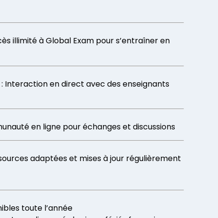
ès illimité à Global Exam pour s’entraîner en
: Interaction en direct avec des enseignants
munauté en ligne pour échanges et discussions
sources adaptées et mises à jour régulièrement
nibles toute l’année