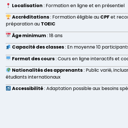
Localisation
: Formation en ligne et en présentiel
Accréditations
: Formation éligible au
CPF
et reco
préparation au
TOEIC
Âge minimum
: 18 ans
Capacité des classes
: En moyenne 10 participant
Format des cours
: Cours en ligne interactifs et c
Nationalités des apprenants
: Public varié, inclu
étudiants internationaux
Accessibilité
: Adaptation possible aux besoins sp