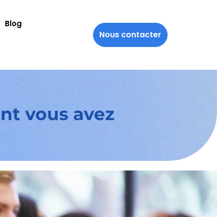
Blog
Nous contacter
ont vous avez