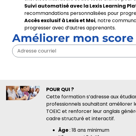
Suivi automatisé avec la Lexis Learning Pl
recommandations personnalisées pour progre
Accès exclusif à Lexis et Moi
, notre communau
progresser avec d’autres apprenants.
Améliorer mon score
POUR QUI ?
Cette formation s’adresse aux étudia
professionnels souhaitant améliorer l
TOEIC et renforcer leur anglais génér
cadre structuré et interactif.
Âge
: 18 ans minimum