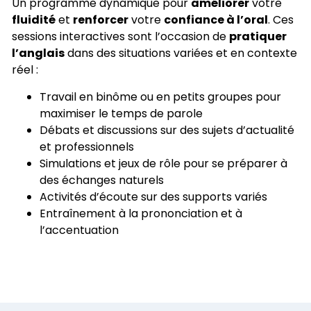
Un programme dynamique pour
améliorer
votre
fluidité
et
renforcer
votre
confiance à l’oral
. Ces
sessions interactives sont l’occasion de
pratiquer
l’anglais
dans des situations variées et en contexte
réel :
Travail en binôme ou en petits groupes pour
maximiser le temps de parole
Débats et discussions sur des sujets d’actualité
et professionnels
Simulations et jeux de rôle pour se préparer à
des échanges naturels
Activités d’écoute sur des supports variés
Entraînement à la prononciation et à
l’accentuation