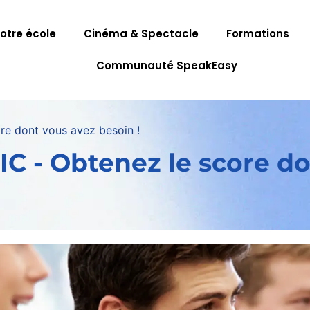
otre école
Cinéma & Spectacle
Formations
Communauté SpeakEasy
re dont vous avez besoin !
IC - Obtenez le score d