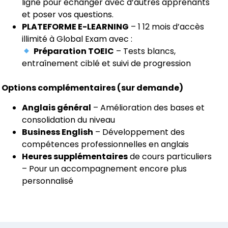
ligne pour échanger avec d’autres apprenants
et poser vos questions.
PLATEFORME E-LEARNING
– 1 12 mois d’accès
illimité à Global Exam avec :
Préparation TOEIC
– Tests blancs,
entraînement ciblé et suivi de progression
Options complémentaires (sur demande)
Anglais général
– Amélioration des bases et
consolidation du niveau
Business English
– Développement des
compétences professionnelles en anglais
Heures supplémentaires
de cours particuliers
– Pour un accompagnement encore plus
personnalisé