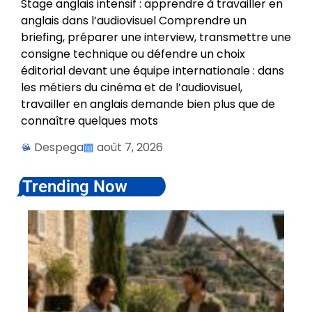
Stage anglais intensif : apprendre à travailler en
anglais dans l’audiovisuel Comprendre un
briefing, préparer une interview, transmettre une
consigne technique ou défendre un choix
éditorial devant une équipe internationale : dans
les métiers du cinéma et de l’audiovisuel,
travailler en anglais demande bien plus que de
connaître quelques mots
Despega
août 7, 2026
. Trending Now