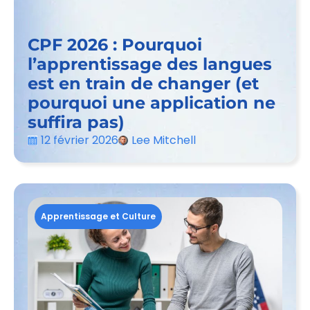
CPF 2026 : Pourquoi
l’apprentissage des langues
est en train de changer (et
pourquoi une application ne
suffira pas)
12 février 2026
Lee Mitchell
Apprentissage et Culture