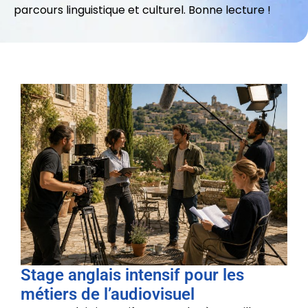
parcours linguistique et culturel. Bonne lecture !
Stage anglais intensif pour les
métiers de l’audiovisuel