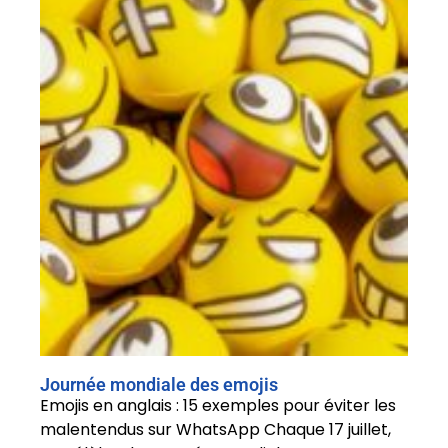
Journée mondiale des emojis
Emojis en anglais : 15 exemples pour éviter les
malentendus sur WhatsApp Chaque 17 juillet,