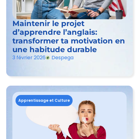
Maintenir le projet
d’apprendre l’anglais:
transformer ta motivation en
une habitude durable
3 février 2026
Despega
Apprentissage et Culture