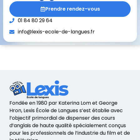
Prendre rendez-vous
01 84 80 29 64
info@lexis-ecole-de-langues.fr
Fondée en 1980 par Katerina Lom et George
Hron, Lexis École de Langues s’est établie avec
l’objectif primordial de dispenser des cours
d’anglais de haute qualité spécialement conçus
pour les professionnels de l’industrie du film et de