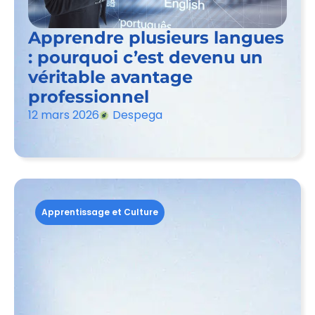
Apprendre plusieurs langues
: pourquoi c’est devenu un
véritable avantage
professionnel
12 mars 2026
Despega
Apprentissage et Culture