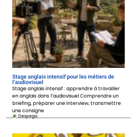
Stage anglais intensif pour les métiers de
l’audiovisuel
Stage anglais intensif : apprendre à travailler
en anglais dans l’audiovisuel Comprendre un
briefing, préparer une interview, transmettre
une consigne
Despega