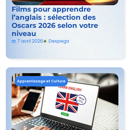
Films pour apprendre
l’anglais : sélection des
Oscars 2026 selon votre
niveau
7 avril 2026
Despega
Apprentissage et Culture