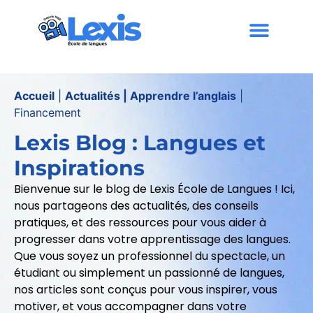
Accueil
|
Actualités | Apprendre l’anglais
|
Financement
Lexis Blog : Langues et
Inspirations​
Bienvenue sur le blog de Lexis École de Langues ! Ici,
nous partageons des actualités, des conseils
pratiques, et des ressources pour vous aider à
progresser dans votre apprentissage des langues.
Que vous soyez un professionnel du spectacle, un
étudiant ou simplement un passionné de langues,
nos articles sont conçus pour vous inspirer, vous
motiver, et vous accompagner dans votre