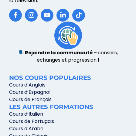
la télévision.
Rejoindre la communauté –
conseils,
échanges et progression !
NOS COURS POPULAIRES
Cours d’Anglais
Cours d’Espagnol
Cours de Français
LES AUTRES FORMATIONS
Cours d’Italien
Cours de Portugais
Cours d’Arabe
Cours de Chinois