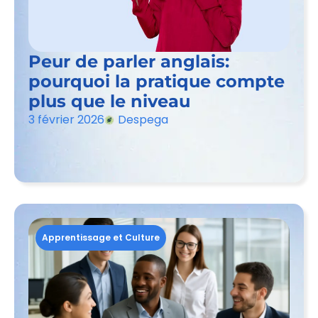
Peur de parler anglais:
pourquoi la pratique compte
plus que le niveau
3 février 2026
Despega
Apprentissage et Culture